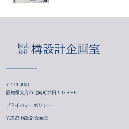
〒474-0001
愛知県大府市北崎町井田１０５−６
プライバシーポリシー
©︎2023 構設計企画室