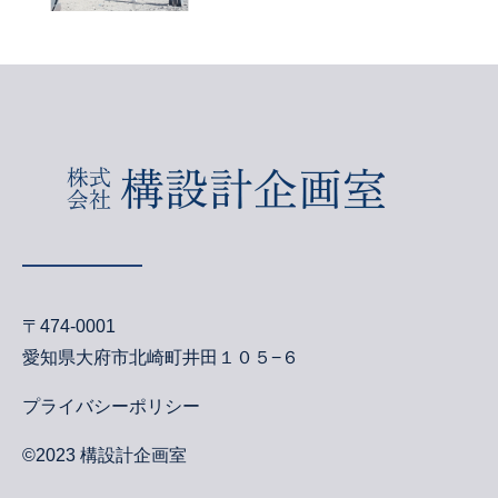
〒474-0001
愛知県大府市北崎町井田１０５−６
プライバシーポリシー
©︎2023 構設計企画室